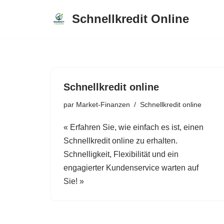
Schnellkredit Online
Aller
au
contenu
Schnellkredit online
par
Market-Finanzen
Schnellkredit online
« Erfahren Sie, wie einfach es ist, einen
Schnellkredit online zu erhalten.
Schnelligkeit, Flexibilität und ein
engagierter Kundenservice warten auf
Sie! »