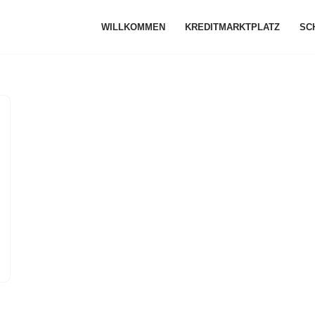
WILLKOMMEN
KREDITMARKTPLATZ
SC